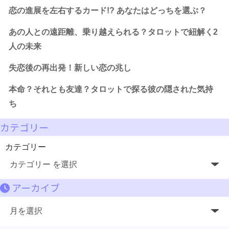
恋の進展を左右するカード!? あなたはどっちを選ぶ？
あの人との遠距離、乗り越えられる？タロットで紐解く2
人の未来
失恋後の再出発！新しい恋の兆し
本命？それとも友達？タロットで探る彼の隠された気持
ち
カテゴリー
カテゴリー
アーカイブ