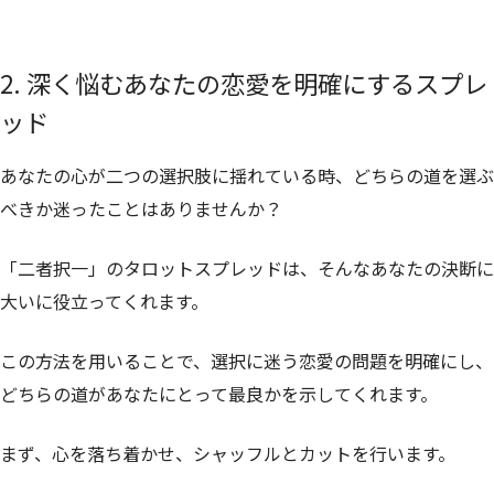
2. 深く悩むあなたの恋愛を明確にするスプレ
ッド
あなたの心が二つの選択肢に揺れている時、どちらの道を選ぶ
べきか迷ったことはありませんか？
「二者択一」のタロットスプレッドは、そんなあなたの決断に
大いに役立ってくれます。
この方法を用いることで、選択に迷う恋愛の問題を明確にし、
どちらの道があなたにとって最良かを示してくれます。
まず、心を落ち着かせ、シャッフルとカットを行います。