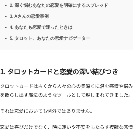
2. 深く悩むあなたの恋愛を明確にするスプレッド
3. Aさんの恋愛事例
4. あなたも恋愛で迷ったときは
5. タロット、あなたの恋愛ナビゲーター
1. タロットカードと恋愛の深い結びつき
タロットカードは古くから人々の心の奥深くに潜む感情や悩み
を照らし出す魔法のようなツールとして親しまれてきました。
それは恋愛においても例外ではありません。
恋愛は喜びだけでなく、時に迷いや不安をもたらす複雑な感情