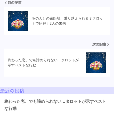
前の記事
あの人との遠距離、乗り越えられる？タロッ
トで紐解く2人の未来
次の記事
終わった恋、でも諦められない…タロットが
示すベストな行動
最近の投稿
終わった恋、でも諦められない…タロットが示すベスト
な行動