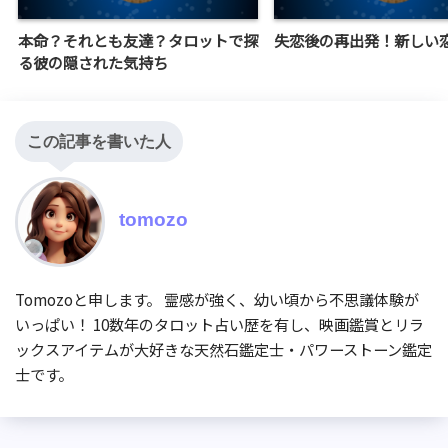
本命？それとも友達？タロットで探
失恋後の再出発！新しい
る彼の隠された気持ち
この記事を書いた人
tomozo
Tomozoと申します。 霊感が強く、幼い頃から不思議体験が
いっぱい！ 10数年のタロット占い歴を有し、映画鑑賞とリラ
ックスアイテムが大好きな天然石鑑定士・パワーストーン鑑定
士です。