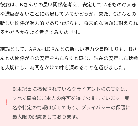
彼女は、Bさんとの長い関係を考え、安定しているものの大き
な進展がないことに満足しているかどうか、また、Cさんとの
新しい関係が魅力的でありながらも、将来的な課題に耐えられ
るかどうかをよく考えてみたのです。
結論として、AさんはCさんとの新しい魅力や冒険よりも、Bさ
んとの関係が心の安定をもたらすと感じ、現在の安定した状態
を大切にし、時間をかけて絆を深めることを選びました。
※本記事に掲載されているクライアント様の実例は、
すべて事前にご本人の許可を得て公開しています。実
名や特定の情報は伏せてあり、プライバシーの保護に
最大限の配慮をしております。