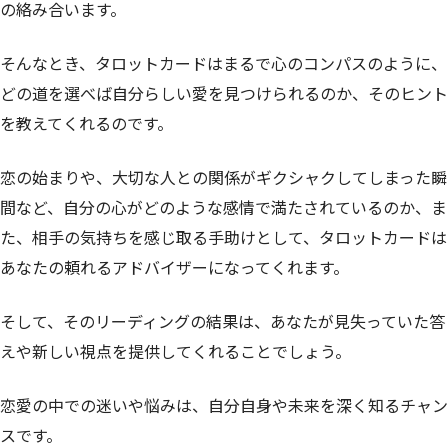
の絡み合います。
そんなとき、タロットカードはまるで心のコンパスのように、
どの道を選べば自分らしい愛を見つけられるのか、そのヒント
を教えてくれるのです。
恋の始まりや、大切な人との関係がギクシャクしてしまった瞬
間など、自分の心がどのような感情で満たされているのか、ま
た、相手の気持ちを感じ取る手助けとして、タロットカードは
あなたの頼れるアドバイザーになってくれます。
そして、そのリーディングの結果は、あなたが見失っていた答
えや新しい視点を提供してくれることでしょう。
恋愛の中での迷いや悩みは、自分自身や未来を深く知るチャン
スです。