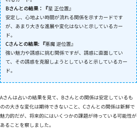
Bさんとの結果：『
星 正位置』
安定し、心地よい時間が流れる関係を示すカードです
が、あまり大きな進展や変化はないと示しているカー
ド。
Cさんとの結果: 『
悪魔 逆位置』
強い魅力や誘惑に挑む関係ですが、誘惑に直面してい
て、その誘惑を克服しようとしていると示しているカー
ド。
Aさんは占いの結果を見て、Bさんとの関係は安定しているも
のの大きな変化は期待できないこと、Cさんとの関係は新鮮で
魅力的だが、将来的にはいくつかの課題が待っている可能性が
あることを察しました。