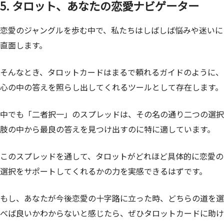
5. タロット、あなたの恋愛ナビゲーター
恋愛のジャングルを歩む中で、私たちはしばしば悩みや迷いに
直面します。
そんなとき、タロットカードはまるで頼れるガイドのように、
心の中の答えを照らし出してくれるツールとして存在します。
中でも「二者択一」のスプレッドは、その名の通り二つの選択
肢の中から最良の答えを見つけ出すのに特に適しています。
このスプレッドを通して、タロットがどれほど具体的に恋愛の
選択をサポートしてくれるかの力を実感できるはずです。
もし、あなたが今後恋愛の十字路に立った時、どちらの道を選
べば良いかわからないと感じたら、ぜひタロットカードに助け