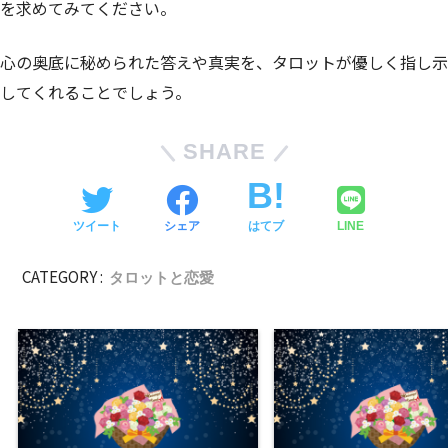
を求めてみてください。
心の奥底に秘められた答えや真実を、タロットが優しく指し示
してくれることでしょう。
SHARE
ツイート
シェア
はてブ
LINE
CATEGORY :
タロットと恋愛