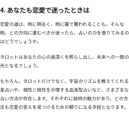
4. あなたも恋愛で迷ったときは
恋愛の道は、時に明るく、時に霧で覆われることも。そんな
時、どの方向に進むべきか迷ったら、占いの力を借りてみるの
はどうでしょうか。
タロットはあなたの心の奥深くを照らし出し、未来への一筋の
光となるでしょう。
もちろん、タロットだけでなく、宇宙のリズムを教えてくれる
星占いや、個性と相性を示唆する血液型占いなど、さまざまな
占い方法が存在します。それぞれに独特の魅力があり、どの方
法も恋愛の答えを見つけるための頼りになる手段となります。