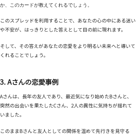
か、このカードが教えてくれるでしょう。
このスプレッドを利用することで、あなたの心の中にある迷い
や不安が、はっきりとした答えとして目の前に現れます。
そして、その答えがあなたの恋愛をより明るい未来へと導いて
くれることでしょう。
3. Aさんの恋愛事例
Aさんは、長年の友人であり、最近気になり始めたBさんと、
突然の出会いを果たしたCさん、2人の異性に気持ちが揺れて
いました。
このままBさんと友人としての関係を温めて先行きを見守る